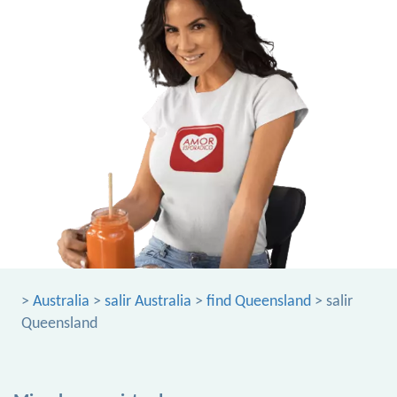
>
Australia
>
salir Australia
>
find Queensland
> salir
Queensland