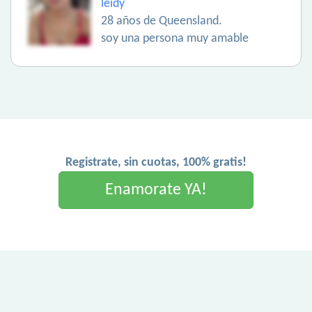
leidy
28 años de Queensland.
soy una persona muy amable
Registrate, sin cuotas, 100% gratis!
Enamorate YA!