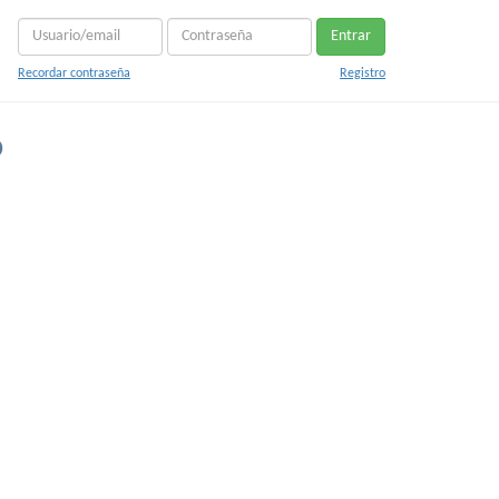
Entrar
Recordar contraseña
Registro
o