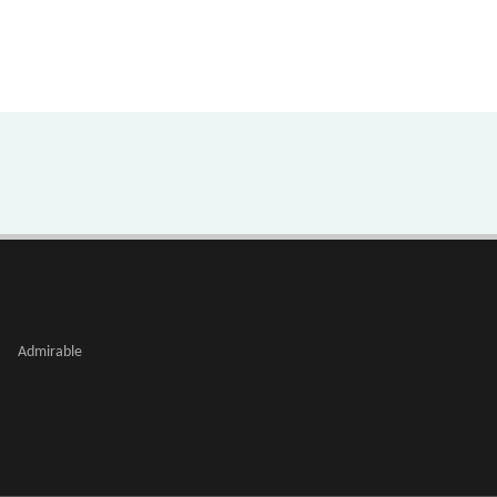
Admirable