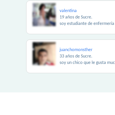
valentina
19 años de Sucre.
soy estudiante de enfermería 
juanchomonsther
33 años de Sucre.
soy un chico que le gusta muc