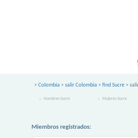
>
Colombia
>
salir Colombia
>
find Sucre
> sali
Hombres Sucre
Mujeres Sucre
Miembros registrados: