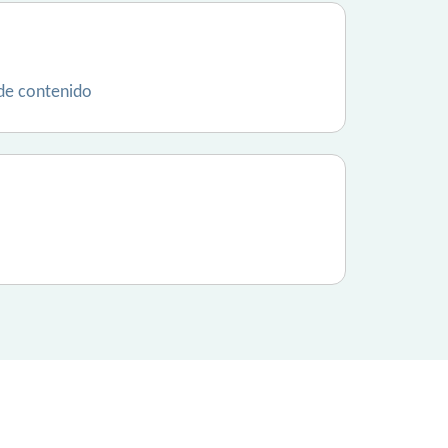
 de contenido