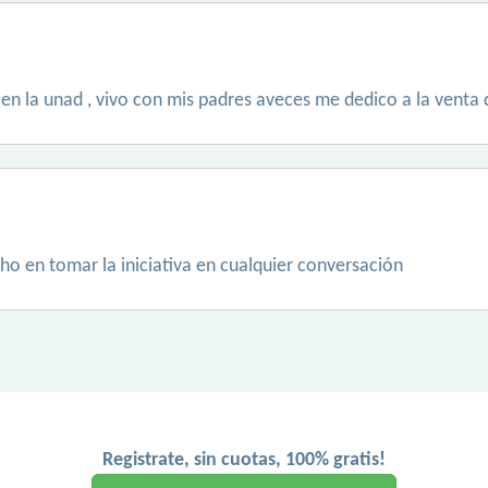
en la unad , vivo con mis padres aveces me dedico a la venta
ho en tomar la iniciativa en cualquier conversación
Registrate, sin cuotas, 100% gratis!