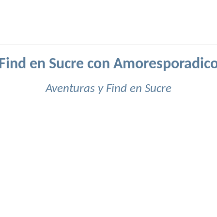
Find en Sucre con Amoresporadic
Aventuras y Find en Sucre