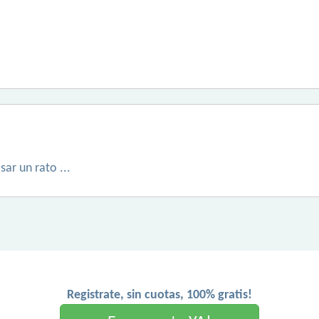
ar un rato ...
Registrate, sin cuotas, 100% gratis!