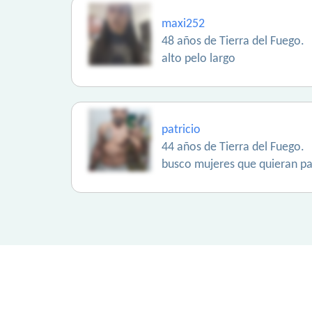
maxi252
48 años de Tierra del Fuego.
alto pelo largo
patricio
44 años de Tierra del Fuego.
busco mujeres que quieran pas