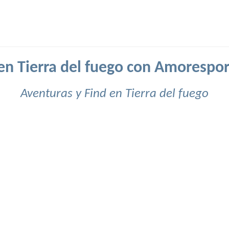
en Tierra del fuego con Amorespo
Aventuras y Find en Tierra del fuego