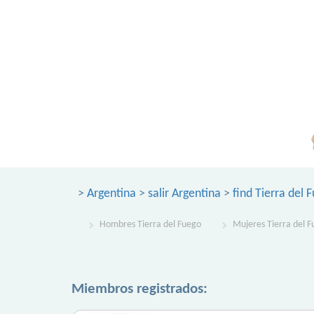
>
Argentina
>
salir Argentina
>
find Tierra del 
Hombres Tierra del Fuego
Mujeres Tierra del 
Miembros registrados: