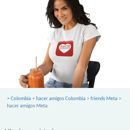
>
Colombia
>
hacer amigos Colombia
>
friends Meta
>
hacer amigos Meta