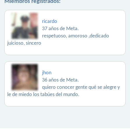
Miembros registrados:
ricardo
37 años de Meta.
respetuoso, amoroso ,dedicado
juicioso, sincero
jhon
36 años de Meta.
quiero conocer gente qué se alegre y
le de miedo los tabúes del mundo.