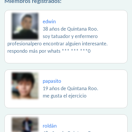
Miembros registrados:
edwin
38 años de Quintana Roo.
soy tatuador y enfermero
profesionalpero encontrar alguien interesante.
respondo más por whats *** *** ***0
papasito
19 años de Quintana Roo.
me gusta el ejercicio
roldán