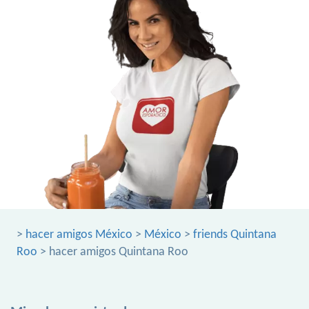
>
hacer amigos México
>
México
>
friends Quintana
Roo
> hacer amigos Quintana Roo