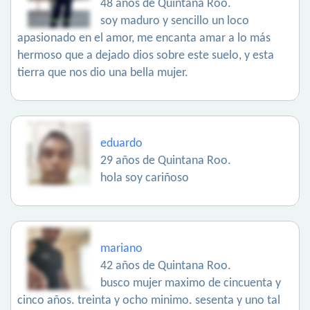
48 años de Quintana Roo.
soy maduro y sencillo un loco
apasionado en el amor, me encanta amar a lo más
hermoso que a dejado dios sobre este suelo, y esta
tierra que nos dio una bella mujer.
eduardo
29 años de Quintana Roo.
hola soy cariñoso
mariano
42 años de Quintana Roo.
busco mujer maximo de cincuenta y
cinco años. treinta y ocho minimo. sesenta y uno tal