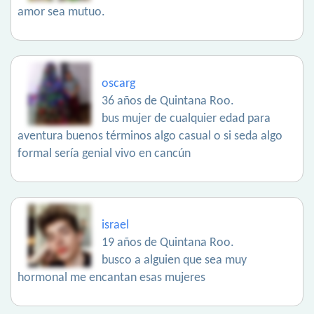
amor sea mutuo.
oscarg
36 años de Quintana Roo.
bus mujer de cualquier edad para
aventura buenos términos algo casual o si seda algo
formal sería genial vivo en cancún
israel
19 años de Quintana Roo.
busco a alguien que sea muy
hormonal me encantan esas mujeres