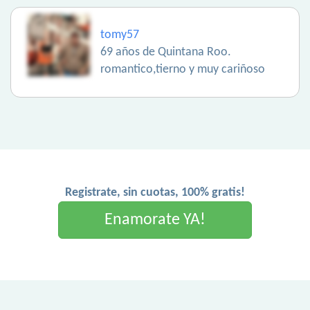
tomy57
69 años de Quintana Roo.
romantico,tierno y muy cariñoso
Registrate, sin cuotas, 100% gratis!
Enamorate YA!