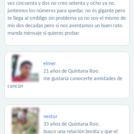
vez cincuenta y dos no creo setenta y ocho ya no.
juntemos los números para quedar. no es gigante pero
te llega al ombligo sin problema ya no soy el mismo de
mis dos decadas pero si nos aventamos un buen rato.
manda mensaje si quieres probar
elmer
21 años de Quintana Roo.
me gustaría conocerte amistades de
cancún
nestor
33 años de Quintana Roo.
busco una relación bonita y que el