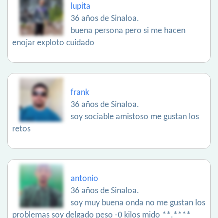
lupita
36 años de Sinaloa.
buena persona pero si me hacen
enojar exploto cuidado
frank
36 años de Sinaloa.
soy sociable amistoso me gustan los
retos
antonio
36 años de Sinaloa.
soy muy buena onda no me gustan los
problemas soy delgado peso -0 kilos mido **.****