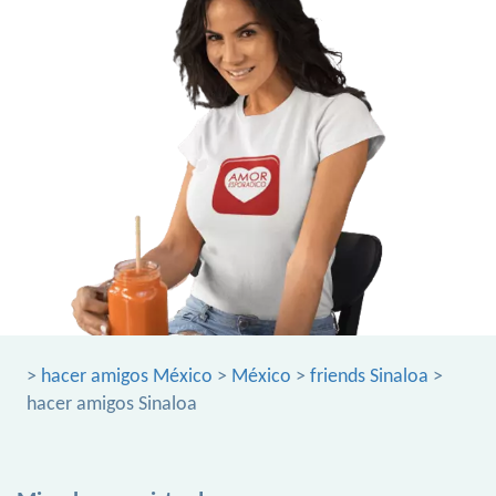
>
hacer amigos México
>
México
>
friends Sinaloa
>
hacer amigos Sinaloa