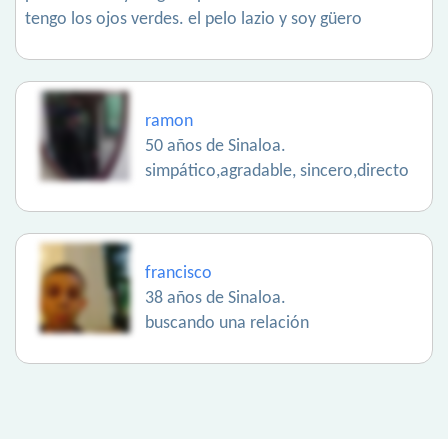
tengo los ojos verdes. el pelo lazio y soy güero
ramon
50 años de Sinaloa.
simpático,agradable, sincero,directo
francisco
38 años de Sinaloa.
buscando una relación