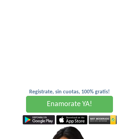
Registrate, sin cuotas, 100% gratis!
Enamorate YA!