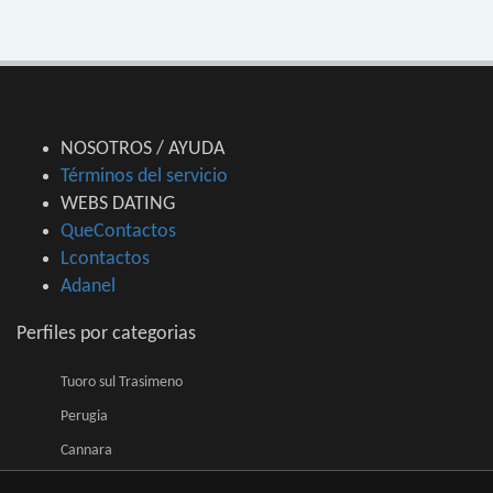
NOSOTROS / AYUDA
Términos del servicio
WEBS DATING
QueContactos
Lcontactos
Adanel
Perfiles por categorias
Tuoro sul Trasimeno
Perugia
Cannara