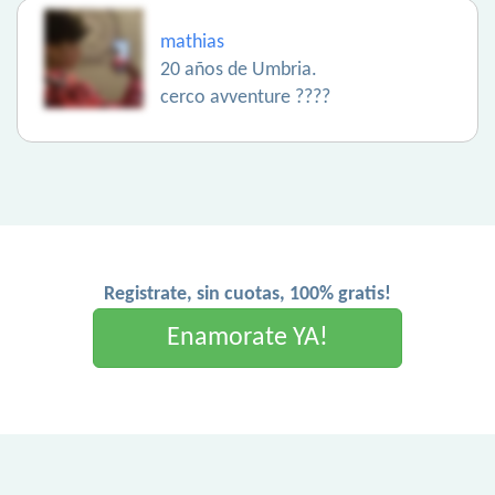
mathias
20 años de Umbria.
cerco avventure ????
Registrate, sin cuotas, 100% gratis!
Enamorate YA!