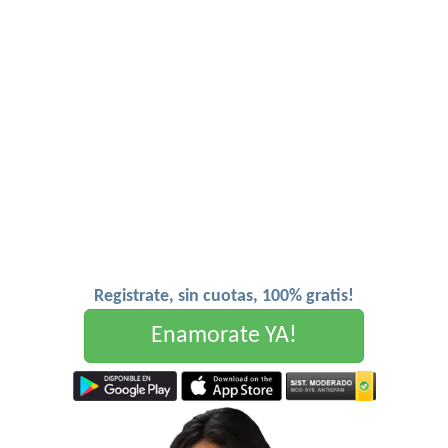
Registrate, sin cuotas, 100% gratis!
Enamorate YA!