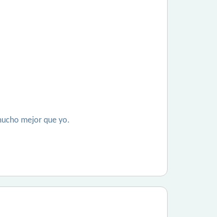
 mucho mejor que yo.