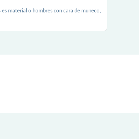
rés es material o hombres con cara de muñeco,