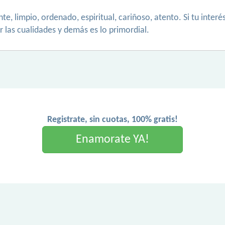
te, limpio, ordenado, espiritual, cariñoso, atento. Si tu inte
r las cualidades y demás es lo primordial.
Registrate, sin cuotas, 100% gratis!
Enamorate YA!