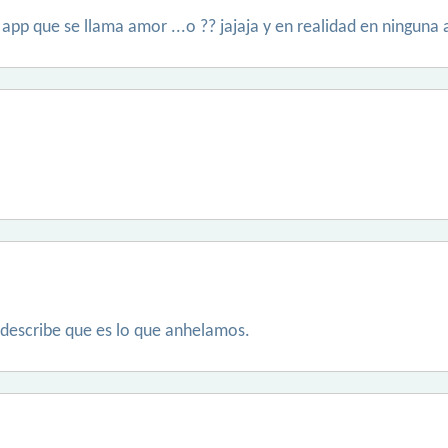
 app que se llama amor ...o ?? jajaja y en realidad en ninguna
describe que es lo que anhelamos.