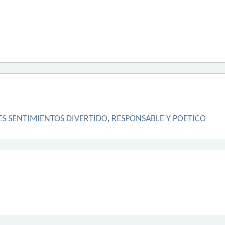
S SENTIMIENTOS DIVERTIDO, RESPONSABLE Y POETICO