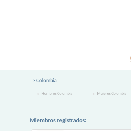
> Colombia
Hombres Colombia
Mujeres Colombia
Miembros registrados: