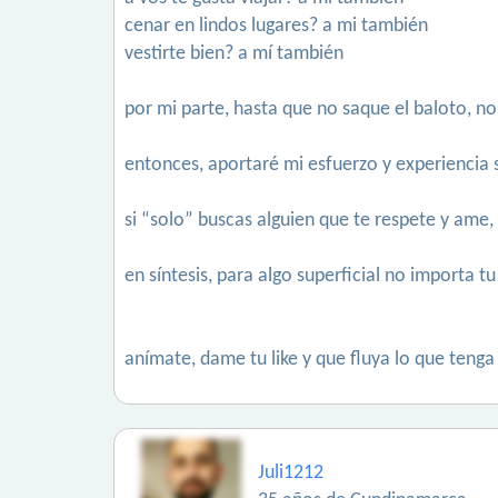
cenar en lindos lugares? a mi también
vestirte bien? a mí también
por mi parte, hasta que no saque el baloto, no
entonces, aportaré mi esfuerzo y experiencia
si “solo” buscas alguien que te respete y ame
en síntesis, para algo superficial no importa
anímate, dame tu like y que fluya lo que tenga 
Juli1212