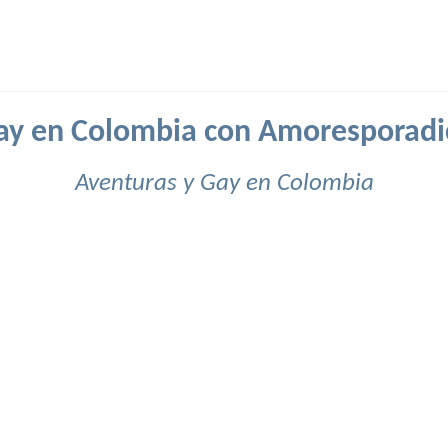
ay en Colombia con Amoresporadi
Aventuras y Gay en Colombia