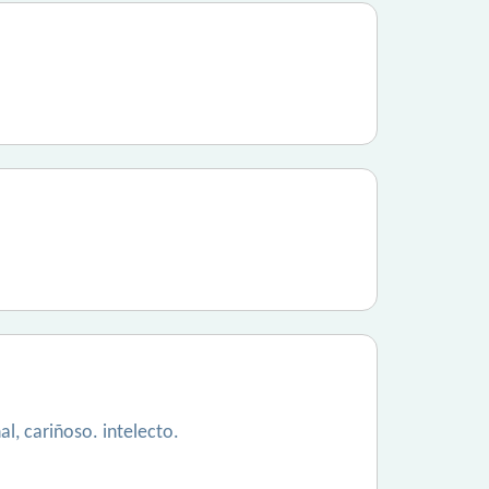
l, cariñoso. intelecto.