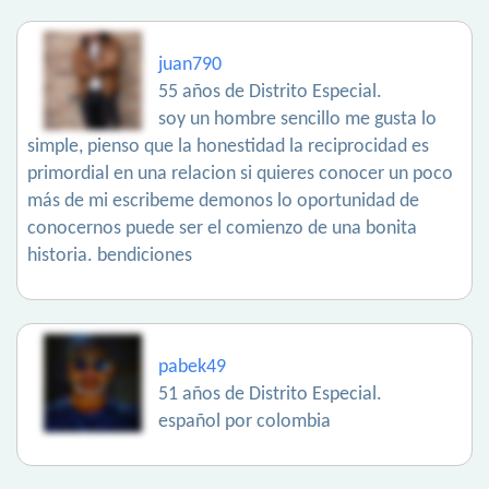
juan790
55 años de Distrito Especial.
soy un hombre sencillo me gusta lo
simple, pienso que la honestidad la reciprocidad es
primordial en una relacion si quieres conocer un poco
más de mi escribeme demonos lo oportunidad de
conocernos puede ser el comienzo de una bonita
historia. bendiciones
pabek49
51 años de Distrito Especial.
español por colombia