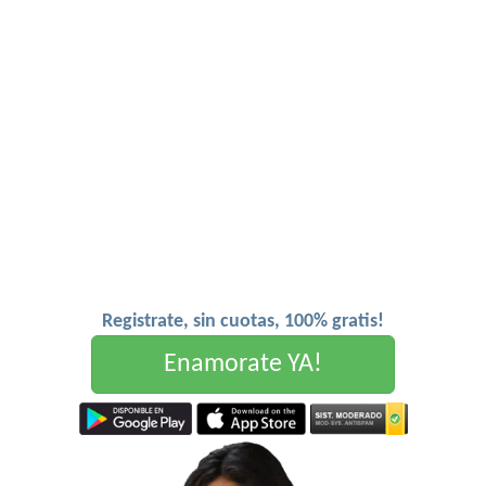
Registrate, sin cuotas, 100% gratis!
Enamorate YA!