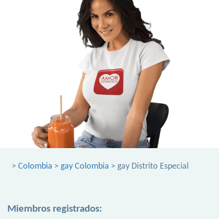
>
Colombia
>
gay Colombia
> gay Distrito Especial
Miembros registrados: