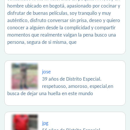
hombre ubicado en bogotá, apasionado por cocinar y
disfrutar de buenas películas, soy tranquilo y muy
auténtico, disfruto conversar sin prisa, deseo y quiero
conocer a alguien desde la complicidad y compartir
momentos que realmente valgan la pena busco una
persona, segura de si misma, que
jose
39 años de Distrito Especial.
respetuoso, amoroso, especial,en
busca de dejar una huella en este mundo
jpg