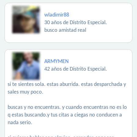
wladimir88
30 años de Distrito Especial.
busco amistad real
ARMYMEN
42 años de Distrito Especial.
si te sientes sola. estas aburrida. estas desparchada y
sales muy poco.
buscas y no encuentras. y cuando encuentras no es lo
q estas buscando.y tus citas a ciegas no conducen a
nada serio.