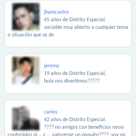
jhamcastro
45 años de Distrito Especial.
sociable muy abierto a cualquier tema
o situación que se de
jeremy
19 años de Distrito Especial.
hola nos divertimos?????
carlos
42 años de Distrito Especial.
???? no amigos con beneficios nooo
contenidos ni ...s ... valorense un poquito????, soy un