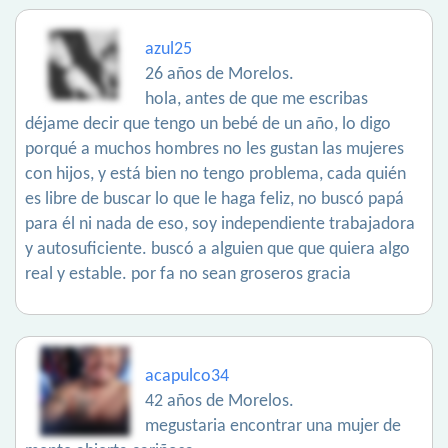
azul25
26 años de Morelos.
hola, antes de que me escribas
déjame decir que tengo un bebé de un año, lo digo
porqué a muchos hombres no les gustan las mujeres
con hijos, y está bien no tengo problema, cada quién
es libre de buscar lo que le haga feliz, no buscó papá
para él ni nada de eso, soy independiente trabajadora
y autosuficiente. buscó a alguien que que quiera algo
real y estable. por fa no sean groseros gracia
acapulco34
42 años de Morelos.
megustaria encontrar una mujer de