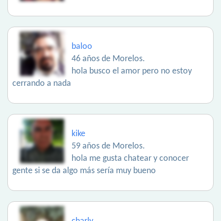
baloo
46 años de Morelos.
hola busco el amor pero no estoy
cerrando a nada
kike
59 años de Morelos.
hola me gusta chatear y conocer
gente si se da algo más sería muy bueno