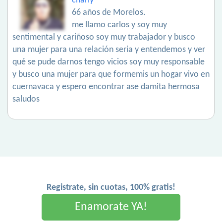
charly
66 años de Morelos.
me llamo carlos y soy muy
sentimental y cariñoso soy muy trabajador y busco
una mujer para una relación seria y entendemos y ver
qué se pude darnos tengo vicios soy muy responsable
y busco una mujer para que formemis un hogar vivo en
cuernavaca y espero encontrar ase damita hermosa
saludos
Registrate, sin cuotas, 100% gratis!
Enamorate YA!