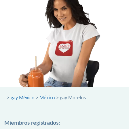
>
gay México
>
México
> gay Morelos
Miembros registrados: