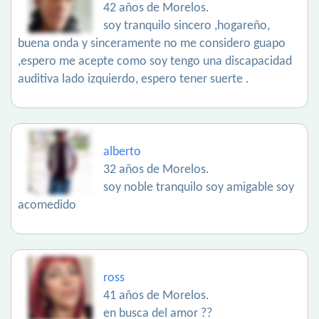
42 años de Morelos.
soy tranquilo sincero ,hogareño,
buena onda y sinceramente no me considero guapo
,espero me acepte como soy tengo una discapacidad
auditiva lado izquierdo, espero tener suerte .
alberto
32 años de Morelos.
soy noble tranquilo soy amigable soy
acomedido
ross
41 años de Morelos.
en busca del amor ??