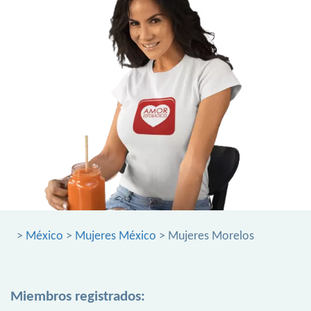
>
México
>
Mujeres México
> Mujeres Morelos
Miembros registrados: