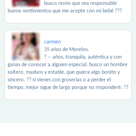
busco novio que sea responsable
bueno sentimientos que me acepte con mi bebé ???
carmen
35 años de Morelos.
? -- años, tranquila, auténtica y con
ganas de conocer a alguien especial. busco un hombre
soltero, maduro y estable, que quiera algo bonito y
sincero. ?? si vienes con groserías o a perder el
tiempo, mejor sigue de largo porque no responderé. ??