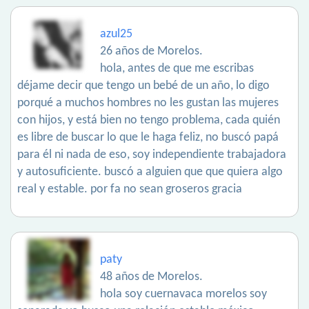
azul25
26 años de Morelos.
hola, antes de que me escribas
déjame decir que tengo un bebé de un año, lo digo
porqué a muchos hombres no les gustan las mujeres
con hijos, y está bien no tengo problema, cada quién
es libre de buscar lo que le haga feliz, no buscó papá
para él ni nada de eso, soy independiente trabajadora
y autosuficiente. buscó a alguien que que quiera algo
real y estable. por fa no sean groseros gracia
paty
48 años de Morelos.
hola soy cuernavaca morelos soy