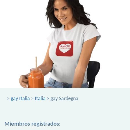
>
gay Italia
>
Italia
> gay Sardegna
Miembros registrados: