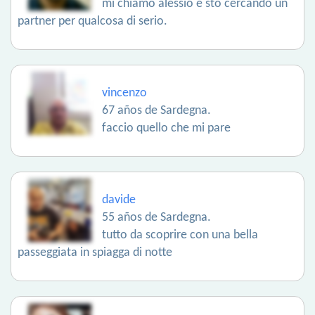
mi chiamo alessio e sto cercando un
partner per qualcosa di serio.
vincenzo
67 años de Sardegna.
faccio quello che mi pare
davide
55 años de Sardegna.
tutto da scoprire con una bella
passeggiata in spiagga di notte