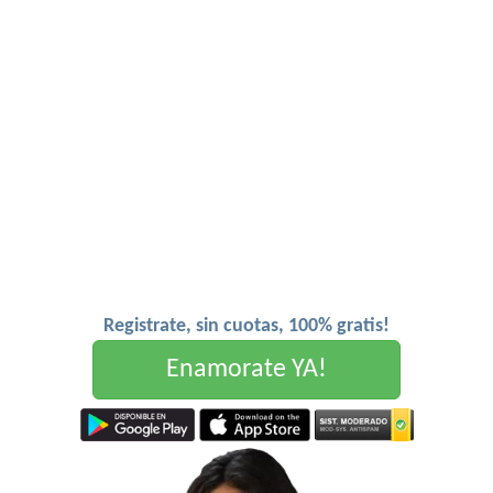
Registrate, sin cuotas, 100% gratis!
Enamorate YA!