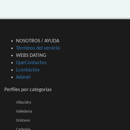
NOSOTROS / AYUDA
Términos del servicio
WEBS DATING
QueContactos
Lcontactos
Adanel
Perfiles por categorias
Villacidro
Valledoria
Oristano
Carbonia