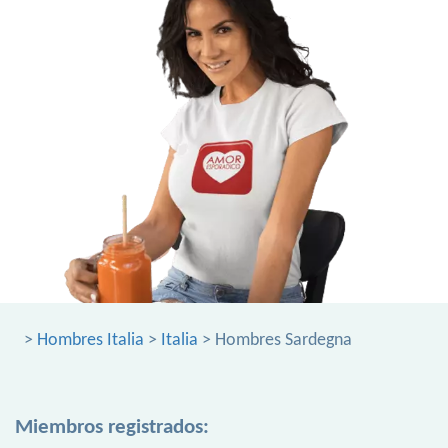
>
Hombres Italia
>
Italia
> Hombres Sardegna
Miembros registrados: