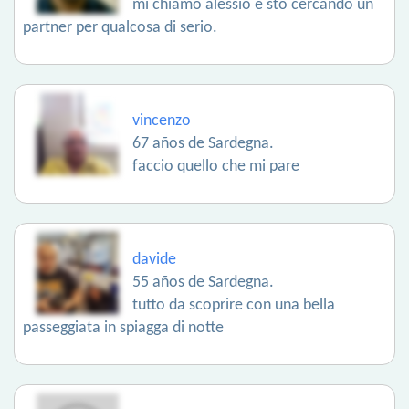
mi chiamo alessio e sto cercando un
partner per qualcosa di serio.
vincenzo
67 años de Sardegna.
faccio quello che mi pare
davide
55 años de Sardegna.
tutto da scoprire con una bella
passeggiata in spiagga di notte