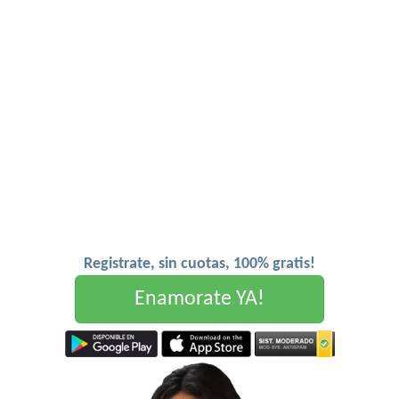
Registrate, sin cuotas, 100% gratis!
Enamorate YA!