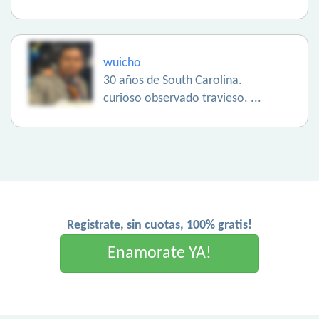
wuicho
30 años de South Carolina.
curioso observado travieso. ...
Registrate, sin cuotas, 100% gratis!
Enamorate YA!