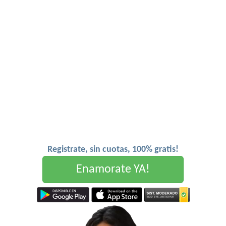
Registrate, sin cuotas, 100% gratis!
Enamorate YA!