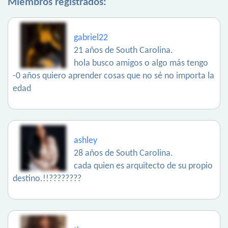
Miembros registrados:
gabriel22
21 años de South Carolina.
hola busco amigos o algo más tengo
-0 años quiero aprender cosas que no sé no importa la
edad
ashley
28 años de South Carolina.
cada quien es arquitecto de su propio
destino.!!????????