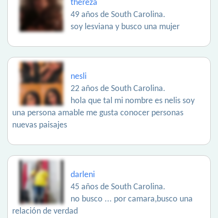
thereza
49 años de South Carolina.
soy lesviana y busco una mujer
nesli
22 años de South Carolina.
hola que tal mi nombre es nelis soy
una persona amable me gusta conocer personas
nuevas paisajes
darleni
45 años de South Carolina.
no busco ... por camara,busco una
relación de verdad