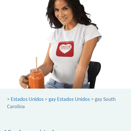
>
Estados Unidos
>
gay Estados Unidos
> gay South
Carolina