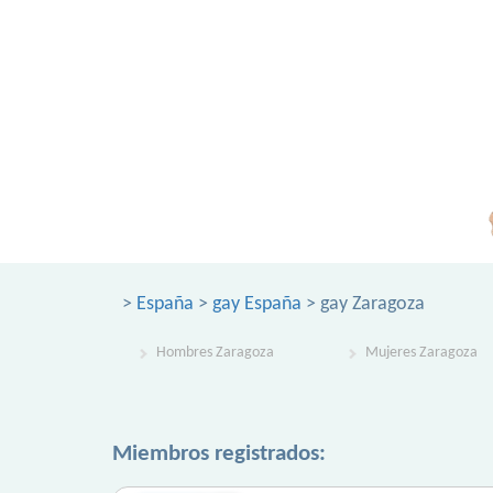
>
España
>
gay España
> gay Zaragoza
Hombres Zaragoza
Mujeres Zaragoza
Miembros registrados: