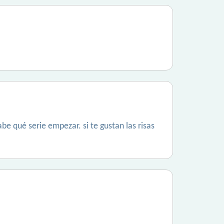
e qué serie empezar. si te gustan las risas