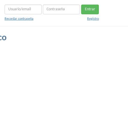
Entrar
Recordar contraseña
Registro
co