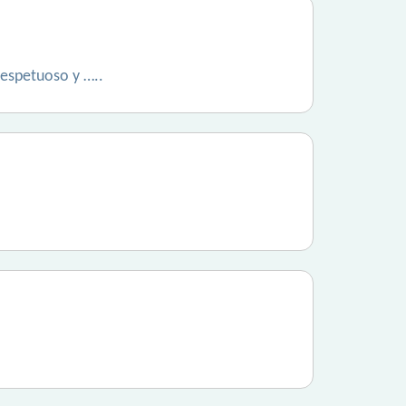
respetuoso y …..