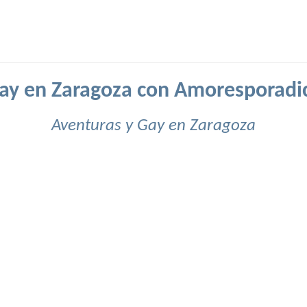
ay en Zaragoza con Amoresporadi
Aventuras y Gay en Zaragoza