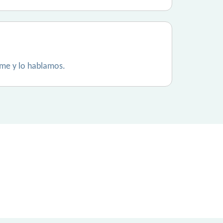
ame y lo hablamos.