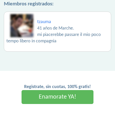
Miembros registrados:
tzauma
41 años de Marche.
mi piacerebbe passare il mio poco
tempo libero in compagnia
Registrate, sin cuotas, 100% gratis!
Enamorate YA!