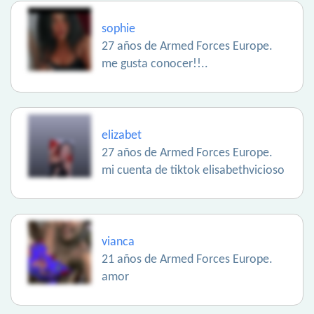
sophie
27 años de Armed Forces Europe.
me gusta conocer!!..
elizabet
27 años de Armed Forces Europe.
mi cuenta de tiktok elisabethvicioso
vianca
21 años de Armed Forces Europe.
amor