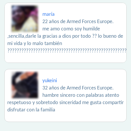
maría
22 años de Armed Forces Europe.
me amo como soy humilde
,sencilla,darle la gracias a dios por todo ?? lo bueno de
mi vida y lo malo también
????????????????????????????????????????????????????
yukeini
32 años de Armed Forces Europe.
hambre sincero con palabras atento
respetuoso y sobretodo sinceridad me gusta compartir
disfrutar con la familia