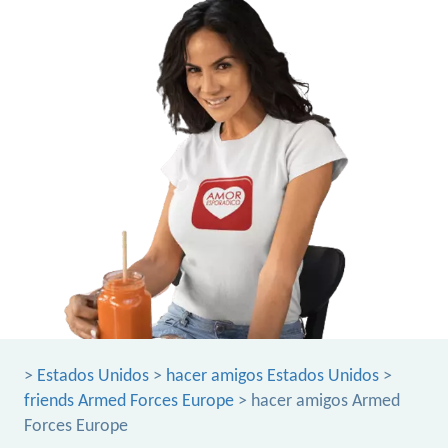
>
Estados Unidos
>
hacer amigos Estados Unidos
>
friends Armed Forces Europe
> hacer amigos Armed
Forces Europe