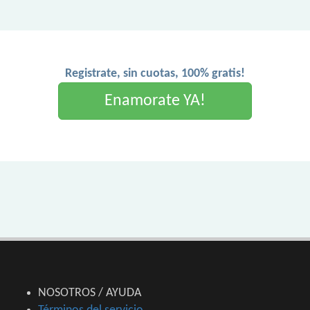
Registrate, sin cuotas, 100% gratis!
Enamorate YA!
NOSOTROS / AYUDA