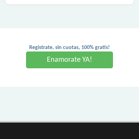
Registrate, sin cuotas, 100% gratis!
Enamorate YA!