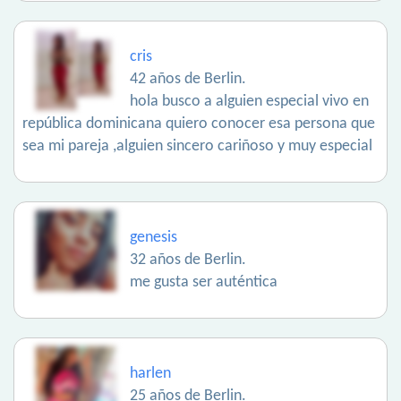
cris
42 años de Berlin.
hola busco a alguien especial vivo en
república dominicana quiero conocer esa persona que
sea mi pareja ,alguien sincero cariñoso y muy especial
genesis
32 años de Berlin.
me gusta ser auténtica
harlen
25 años de Berlin.