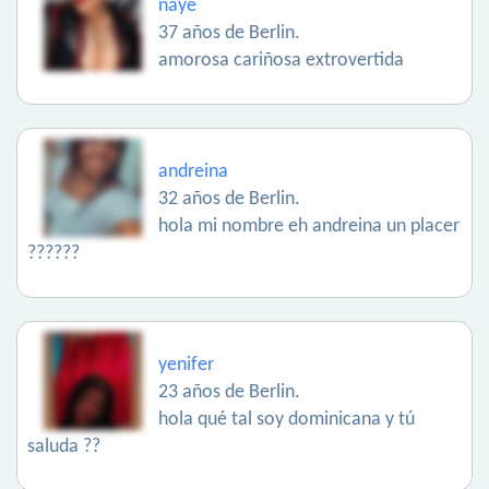
naye
37 años de Berlin.
amorosa cariñosa extrovertida
andreina
32 años de Berlin.
hola mi nombre eh andreina un placer
??????
yenifer
23 años de Berlin.
hola qué tal soy dominicana y tú
saluda ??