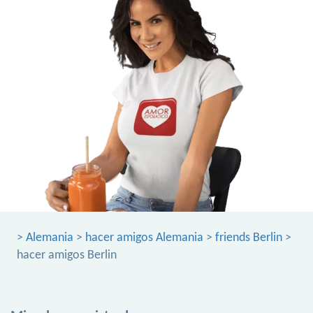
>
Alemania
>
hacer amigos Alemania
>
friends Berlin
>
hacer amigos Berlin