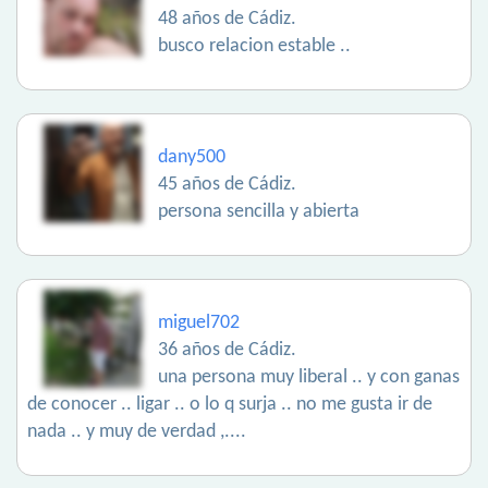
48 años de Cádiz.
busco relacion estable ..
dany500
45 años de Cádiz.
persona sencilla y abierta
miguel702
36 años de Cádiz.
una persona muy liberal .. y con ganas
de conocer .. ligar .. o lo q surja .. no me gusta ir de
nada .. y muy de verdad ,....