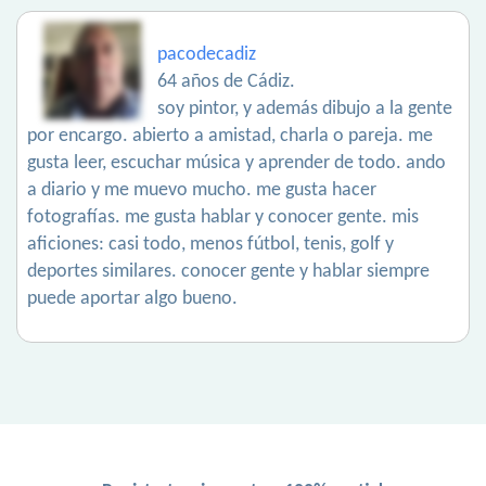
pacodecadiz
64 años de Cádiz.
soy pintor, y además dibujo a la gente
por encargo. abierto a amistad, charla o pareja. me
gusta leer, escuchar música y aprender de todo. ando
a diario y me muevo mucho. me gusta hacer
fotografías. me gusta hablar y conocer gente. mis
aficiones: casi todo, menos fútbol, tenis, golf y
deportes similares. conocer gente y hablar siempre
puede aportar algo bueno.