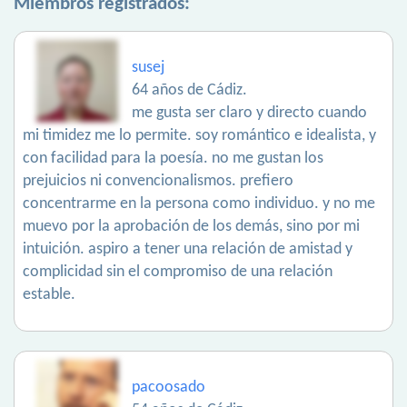
Miembros registrados:
susej
64 años de Cádiz.
me gusta ser claro y directo cuando
mi timidez me lo permite. soy romántico e idealista, y
con facilidad para la poesía. no me gustan los
prejuicios ni convencionalismos. prefiero
concentrarme en la persona como individuo. y no me
muevo por la aprobación de los demás, sino por mi
intuición. aspiro a tener una relación de amistad y
complicidad sin el compromiso de una relación
estable.
pacoosado