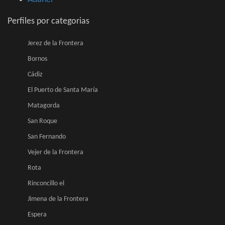
Perfiles por categorias
Jerez de la Frontera
Bornos
Cádiz
El Puerto de Santa María
Matagorda
San Roque
San Fernando
Vejer de la Frontera
Rota
Rinconcillo el
Jimena de la Frontera
Espera