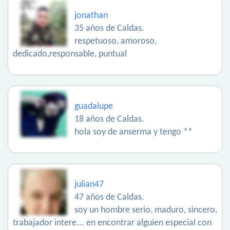
jonathan
35 años de Caldas.
respetuoso, amoroso,
dedicado,responsable, puntual
guadalupe
18 años de Caldas.
hola soy de anserma y tengo **
julian47
47 años de Caldas.
soy un hombre serio, maduro, sincero,
trabajador intere... en encontrar alguien especial con