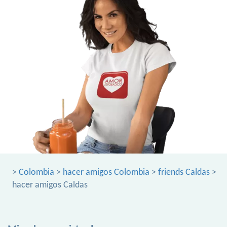
>
Colombia
>
hacer amigos Colombia
>
friends Caldas
>
hacer amigos Caldas