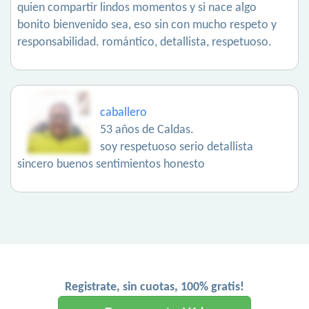
quien compartir lindos momentos y si nace algo
bonito bienvenido sea, eso sin con mucho respeto y
responsabilidad. romántico, detallista, respetuoso.
caballero
53 años de Caldas.
soy respetuoso serio detallista
sincero buenos sentimientos honesto
Registrate, sin cuotas, 100% gratis!