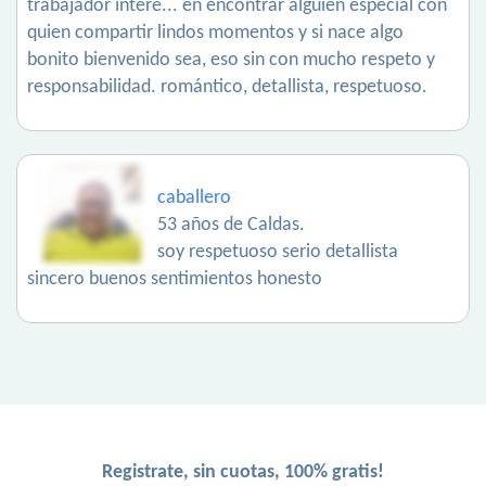
trabajador intere... en encontrar alguien especial con
quien compartir lindos momentos y si nace algo
bonito bienvenido sea, eso sin con mucho respeto y
responsabilidad. romántico, detallista, respetuoso.
caballero
53 años de Caldas.
soy respetuoso serio detallista
sincero buenos sentimientos honesto
Registrate, sin cuotas, 100% gratis!