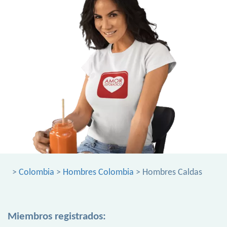
>
Colombia
>
Hombres Colombia
> Hombres Caldas
Miembros registrados: