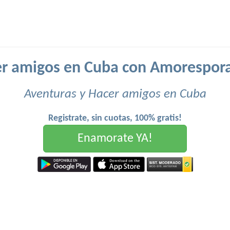
r amigos en Cuba con Amorespor
Aventuras y Hacer amigos en Cuba
Registrate, sin cuotas, 100% gratis!
Enamorate YA!