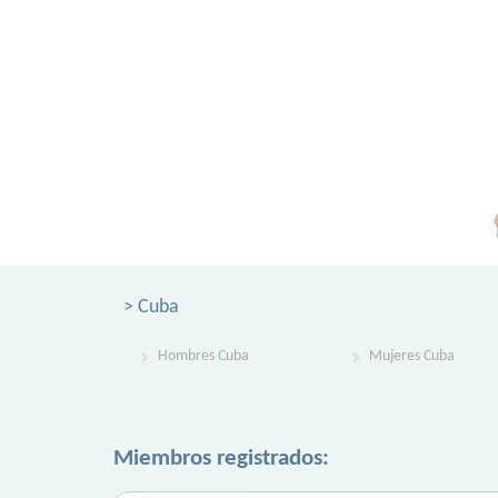
> Cuba
Hombres Cuba
Mujeres Cuba
Miembros registrados: