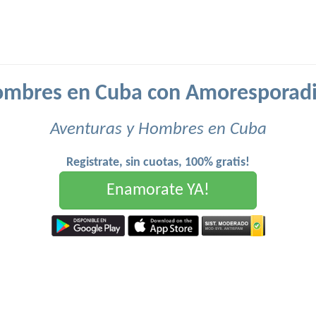
mbres en Cuba con Amoresporad
Aventuras y Hombres en Cuba
Registrate, sin cuotas, 100% gratis!
Enamorate YA!