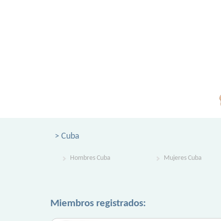
> Cuba
Hombres Cuba
Mujeres Cuba
Miembros registrados: