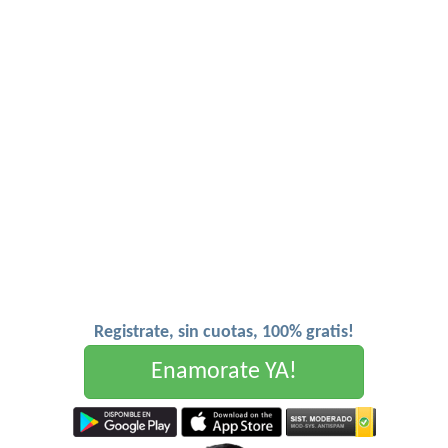
Registrate, sin cuotas, 100% gratis!
Enamorate YA!