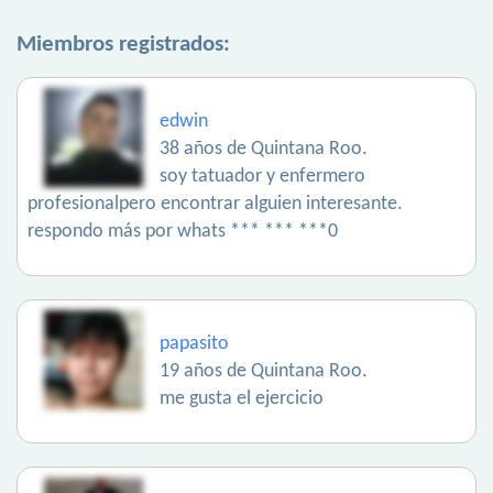
Miembros registrados:
edwin
38 años de Quintana Roo.
soy tatuador y enfermero
profesionalpero encontrar alguien interesante.
respondo más por whats *** *** ***0
papasito
19 años de Quintana Roo.
me gusta el ejercicio