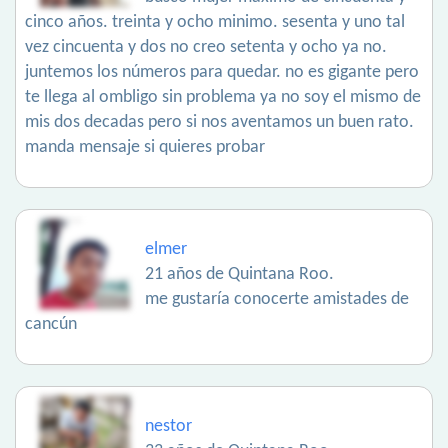
cinco años. treinta y ocho minimo. sesenta y uno tal
vez cincuenta y dos no creo setenta y ocho ya no.
juntemos los números para quedar. no es gigante pero
te llega al ombligo sin problema ya no soy el mismo de
mis dos decadas pero si nos aventamos un buen rato.
manda mensaje si quieres probar
elmer
21 años de Quintana Roo.
me gustaría conocerte amistades de
cancún
nestor