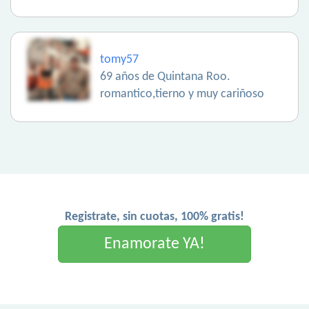
tomy57
69 años de Quintana Roo.
romantico,tierno y muy cariñoso
Registrate, sin cuotas, 100% gratis!
Enamorate YA!