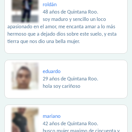
roldán
48 años de Quintana Roo.
soy maduro y sencillo un loco
apasionado en el amor, me encanta amar a lo más
hermoso que a dejado dios sobre este suelo, y esta
tierra que nos dio una bella mujer.
eduardo
29 años de Quintana Roo.
hola soy cariñoso
mariano
42 años de Quintana Roo.
busco mujer maximo de cincuenta y