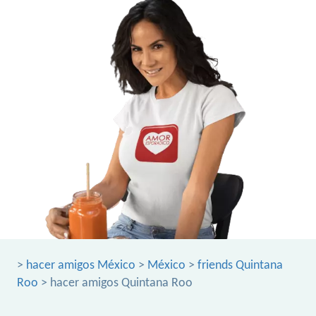
>
hacer amigos México
>
México
>
friends Quintana
Roo
> hacer amigos Quintana Roo