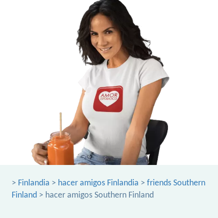
>
Finlandia
>
hacer amigos Finlandia
>
friends Southern
Finland
> hacer amigos Southern Finland