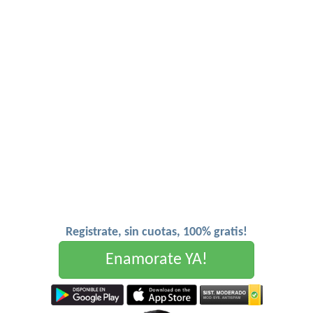
Registrate, sin cuotas, 100% gratis!
Enamorate YA!