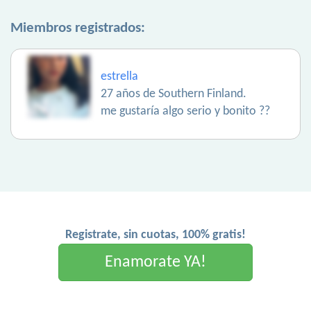
Miembros registrados:
estrella
27 años de Southern Finland.
me gustaría algo serio y bonito ??
Registrate, sin cuotas, 100% gratis!
Enamorate YA!