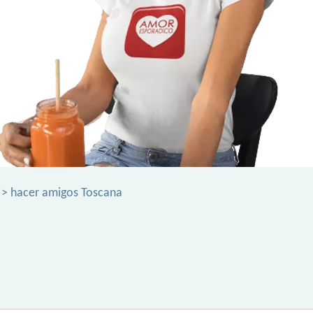
> hacer amigos Toscana