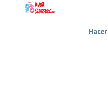
Hacer