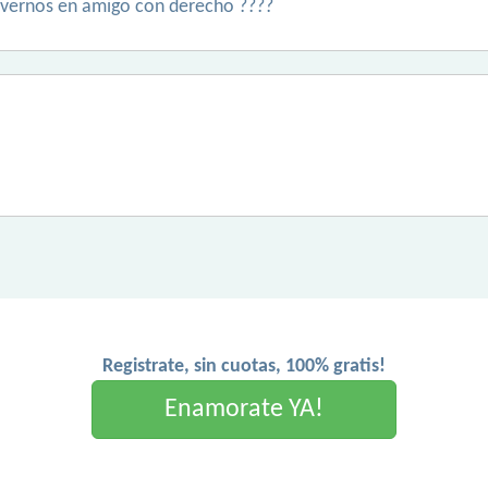
lvernos en amigo con derecho ????
Registrate, sin cuotas, 100% gratis!
Enamorate YA!