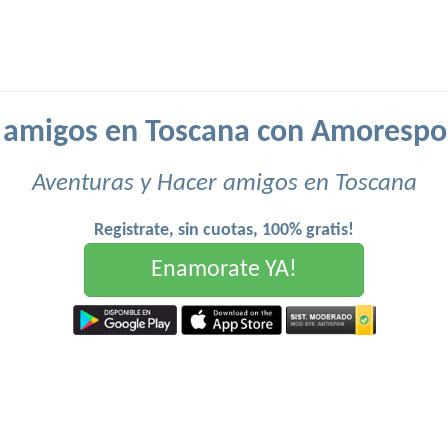
 amigos en Toscana con Amorespo
Aventuras y Hacer amigos en Toscana
Registrate, sin cuotas, 100% gratis!
Enamorate YA!