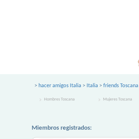
>
hacer amigos Italia
>
Italia
>
friends Toscana
Hombres Toscana
Mujeres Toscana
Miembros registrados: