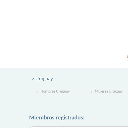
> Uruguay
Hombres Uruguay
Mujeres Uruguay
Miembros registrados: