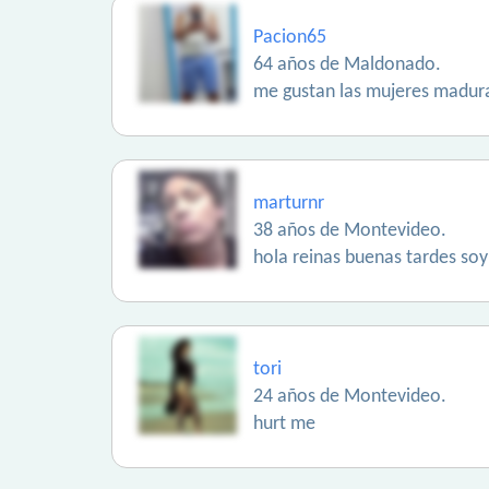
Pacion65
64 años de Maldonado.
me gustan las mujeres madur
marturnr
38 años de Montevideo.
hola reinas buenas tardes soy
tori
24 años de Montevideo.
hurt me