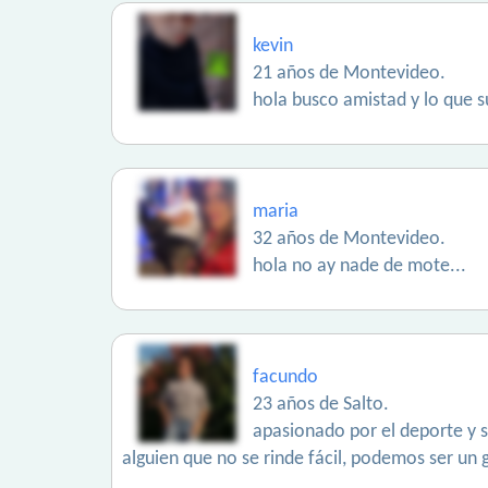
kevin
21 años de Montevideo.
hola busco amistad y lo que s
maria
32 años de Montevideo.
hola no ay nade de mote...
facundo
23 años de Salto.
apasionado por el deporte y 
alguien que no se rinde fácil, podemos ser un