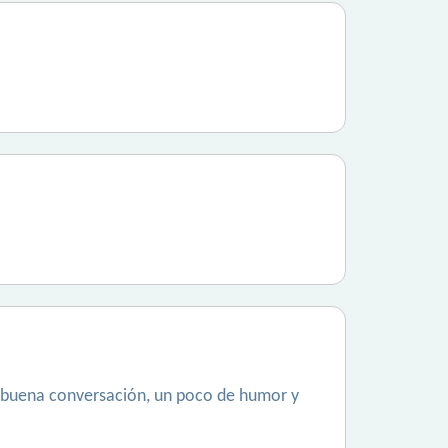
a buena conversación, un poco de humor y