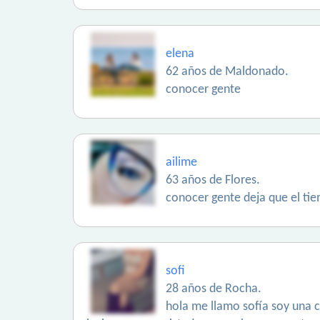
elena
62 años de Maldonado.
conocer gente
ailime
63 años de Flores.
conocer gente deja que el tie
sofi
28 años de Rocha.
hola me llamo sofía soy una c