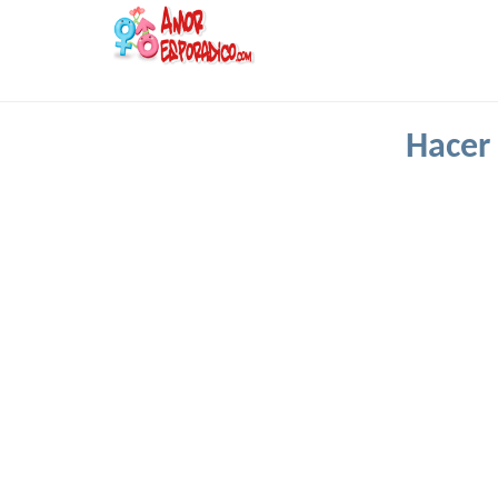
Hacer