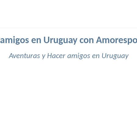
 amigos en Uruguay con Amorespo
Aventuras y Hacer amigos en Uruguay