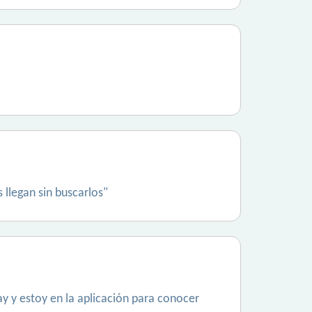
llegan sin buscarlos"
y y estoy en la aplicación para conocer