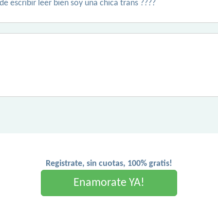
e escribir leer bien soy una chica trans ????
Registrate, sin cuotas, 100% gratis!
Enamorate YA!