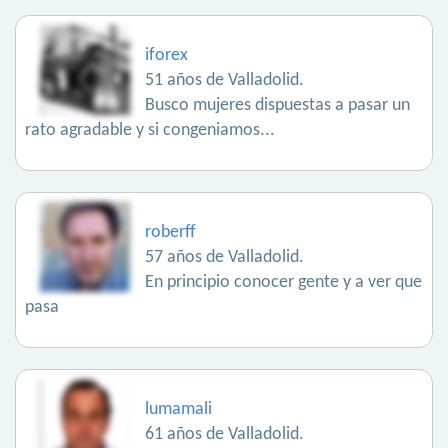
iforex
51 años de Valladolid.
Busco mujeres dispuestas a pasar un
rato agradable y si congeniamos...
roberff
57 años de Valladolid.
En principio conocer gente y a ver que
pasa
lumamali
61 años de Valladolid.