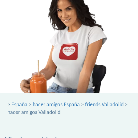
>
España
>
hacer amigos España
>
friends Valladolid
>
hacer amigos Valladolid