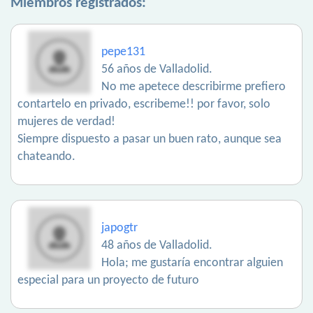
Miembros registrados:
pepe131
56 años de Valladolid.
No me apetece describirme prefiero
contartelo en privado, escribeme!! por favor, solo
mujeres de verdad!
Siempre dispuesto a pasar un buen rato, aunque sea
chateando.
japogtr
48 años de Valladolid.
Hola; me gustaría encontrar alguien
especial para un proyecto de futuro