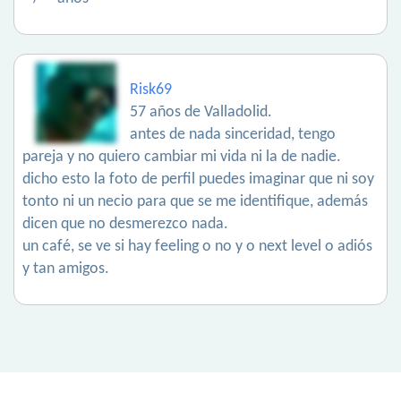
Risk69
57 años de Valladolid.
antes de nada sinceridad, tengo
pareja y no quiero cambiar mi vida ni la de nadie.
dicho esto la foto de perfil puedes imaginar que ni soy
tonto ni un necio para que se me identifique, además
dicen que no desmerezco nada.
un café, se ve si hay feeling o no y o next level o adiós
y tan amigos.