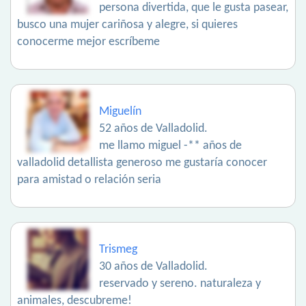
persona divertida, que le gusta pasear,
busco una mujer cariñosa y alegre, si quieres
conocerme mejor escríbeme
Miguelín
52 años de Valladolid.
me llamo miguel -** años de
valladolid detallista generoso me gustaría conocer
para amistad o relación seria
Trismeg
30 años de Valladolid.
reservado y sereno. naturaleza y
animales, descubreme!