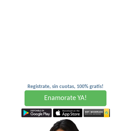
Registrate, sin cuotas, 100% gratis!
Enamorate YA!