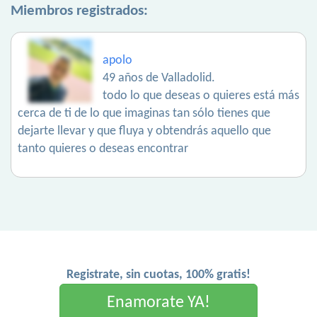
Miembros registrados:
apolo
49 años de Valladolid.
todo lo que deseas o quieres está más
cerca de ti de lo que imaginas tan sólo tienes que
dejarte llevar y que fluya y obtendrás aquello que
tanto quieres o deseas encontrar
Registrate, sin cuotas, 100% gratis!
Enamorate YA!