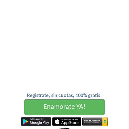
Registrate, sin cuotas, 100% gratis!
Enamorate YA!