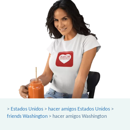
>
Estados Unidos
>
hacer amigos Estados Unidos
>
friends Washington
> hacer amigos Washington