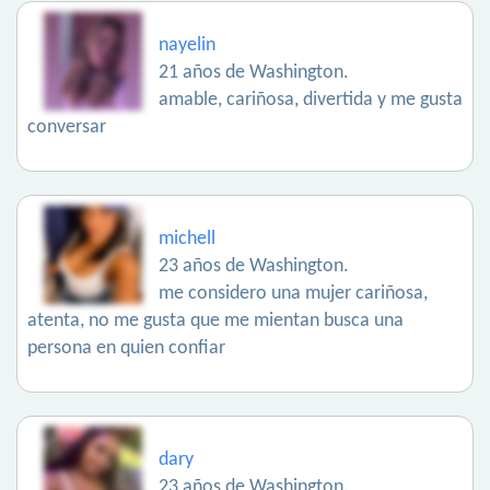
nayelin
21 años de Washington.
amable, cariñosa, divertida y me gusta
conversar
michell
23 años de Washington.
me considero una mujer cariñosa,
atenta, no me gusta que me mientan busca una
persona en quien confiar
dary
23 años de Washington.