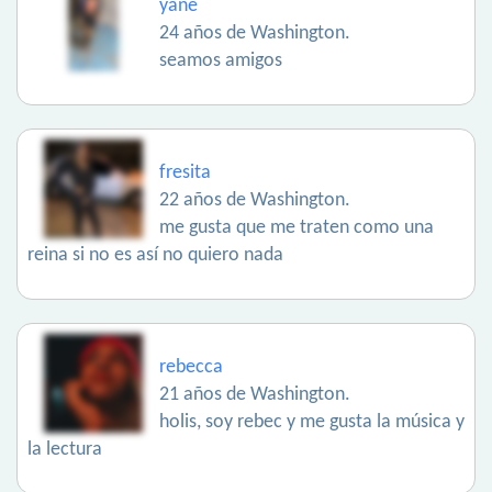
yane
24 años de Washington.
seamos amigos
fresita
22 años de Washington.
me gusta que me traten como una
reina si no es así no quiero nada
rebecca
21 años de Washington.
holis, soy rebec y me gusta la música y
la lectura