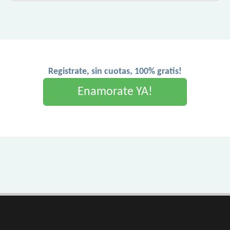
Registrate, sin cuotas, 100% gratis!
Enamorate YA!