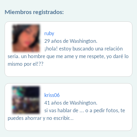
Miembros registrados:
ruby
29 años de Washington.
¡hola! estoy buscando una relación
seria. un hombre que me ame y me respete, yo daré lo
mismo por el!??
kriss06
41 años de Washington.
si vas hablar de ... o a pedir fotos, te
puedes ahorrar y no escribir...