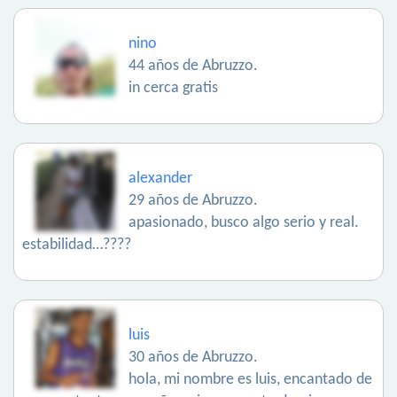
nino
44 años de Abruzzo.
in cerca gratis
alexander
29 años de Abruzzo.
apasionado, busco algo serio y real.
estabilidad…????
luis
30 años de Abruzzo.
hola, mi nombre es luis, encantado de