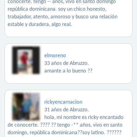
conocerte. tengo -- años, vivo en santo domingo
república dominicana. soy un chico honesto,
trabajador, atento, amoroso y busco una relación
estable y duradera, algo real.
elmoreno
33 años de Abruzzo.
amante a lo bueno ??
rickyencarnacion
31 años de Abruzzo.
hola, mi nombre es ricky encantado
de conocerte. ???? ?? tengo -** años, vivo en santo
domingo, república dominicana??soy latino. ??????