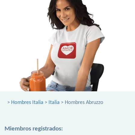
>
Hombres Italia
>
Italia
> Hombres Abruzzo
Miembros registrados: