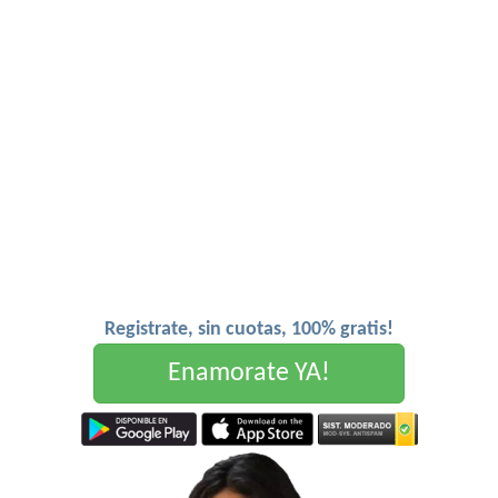
Registrate, sin cuotas, 100% gratis!
Enamorate YA!