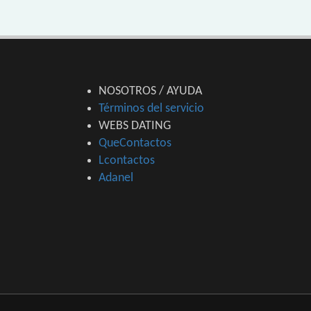
NOSOTROS / AYUDA
Términos del servicio
WEBS DATING
QueContactos
Lcontactos
Adanel