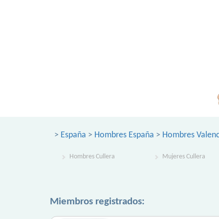
>
España
>
Hombres España
>
Hombres Valenc
Hombres Cullera
Mujeres Cullera
Miembros registrados: