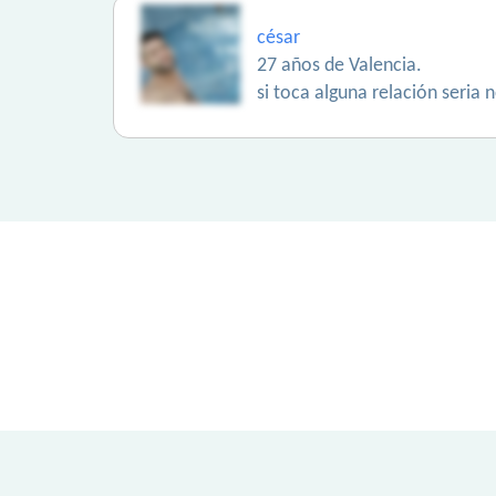
césar
27 años de Valencia.
si toca alguna relación seria