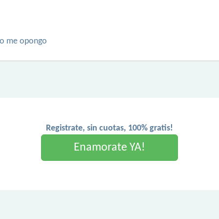
 no me opongo
Registrate, sin cuotas, 100% gratis!
Enamorate YA!