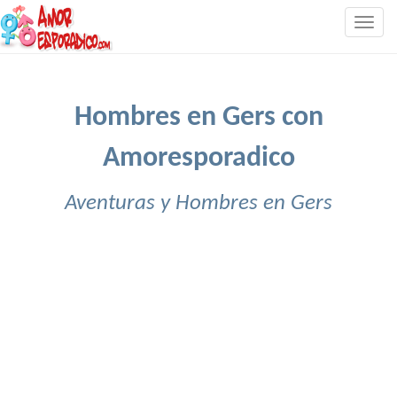
Togg
navig
Hombres en Gers con
Amoresporadico
Aventuras y Hombres en Gers