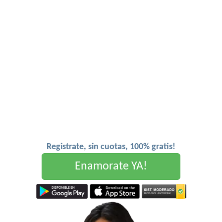
Registrate, sin cuotas, 100% gratis!
Enamorate YA!