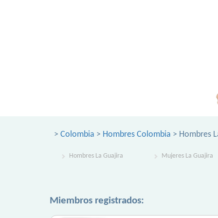
>
Colombia
>
Hombres Colombia
> Hombres La
Hombres La Guajira
Mujeres La Guajira
Miembros registrados: