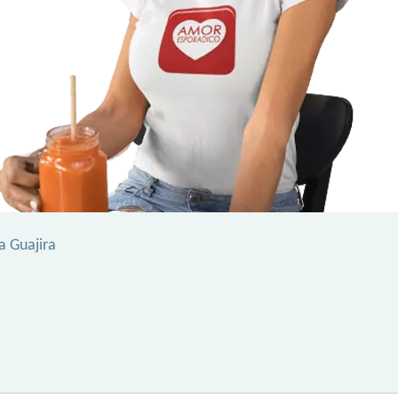
 Guajira