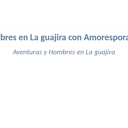
res en La guajira con Amorespor
Aventuras y Hombres en La guajira