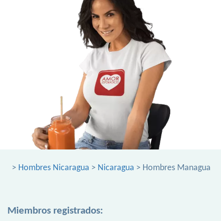
>
Hombres Nicaragua
>
Nicaragua
> Hombres Managua
Miembros registrados: