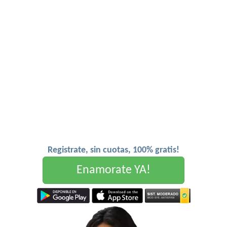
Registrate, sin cuotas, 100% gratis!
Enamorate YA!