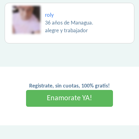
roly
36 años de Managua.
alegre y trabajador
Registrate, sin cuotas, 100% gratis!
Enamorate YA!