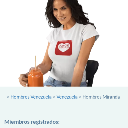
>
Hombres Venezuela
>
Venezuela
> Hombres Miranda
Miembros registrados: