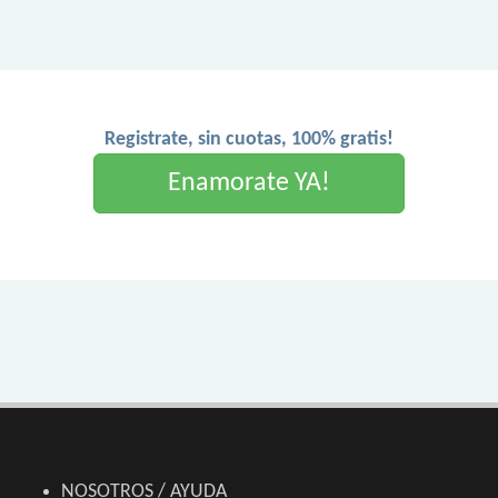
Registrate, sin cuotas, 100% gratis!
Enamorate YA!
NOSOTROS / AYUDA