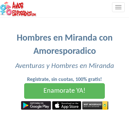
Togg
navig
Hombres en Miranda con
Amoresporadico
Aventuras y Hombres en Miranda
Registrate, sin cuotas, 100% gratis!
Enamorate YA!