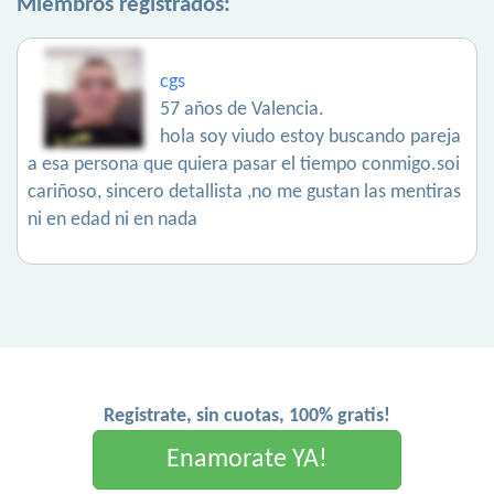
Miembros registrados:
cgs
57 años de Valencia.
hola soy viudo estoy buscando pareja
a esa persona que quiera pasar el tiempo conmigo.soi
cariñoso, sincero detallista ,no me gustan las mentiras
ni en edad ni en nada
Registrate, sin cuotas, 100% gratis!
Enamorate YA!