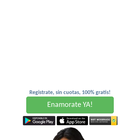
Registrate, sin cuotas, 100% gratis!
Enamorate YA!