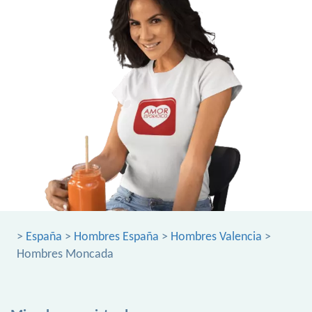
>
España
>
Hombres España
>
Hombres Valencia
>
Hombres Moncada