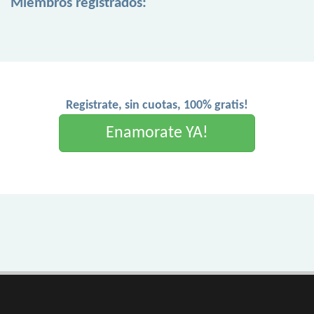
Miembros registrados:
Registrate, sin cuotas, 100% gratis!
Enamorate YA!