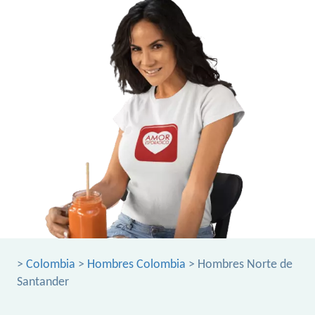
>
Colombia
>
Hombres Colombia
> Hombres Norte de
Santander