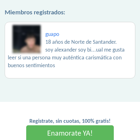
Miembros registrados:
guapo
18 años de Norte de Santander.
soy alexander soy bi...ual me gusta
leer si una persona muy auténtica carismática con
buenos sentimientos
Registrate, sin cuotas, 100% gratis!
Enamorate YA!