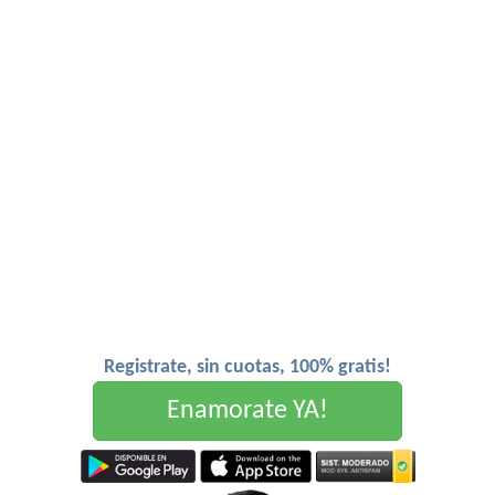
Registrate, sin cuotas, 100% gratis!
Enamorate YA!