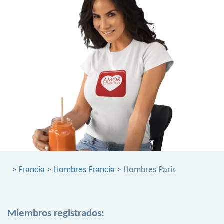
>
Francia
>
Hombres Francia
> Hombres Paris
Miembros registrados: