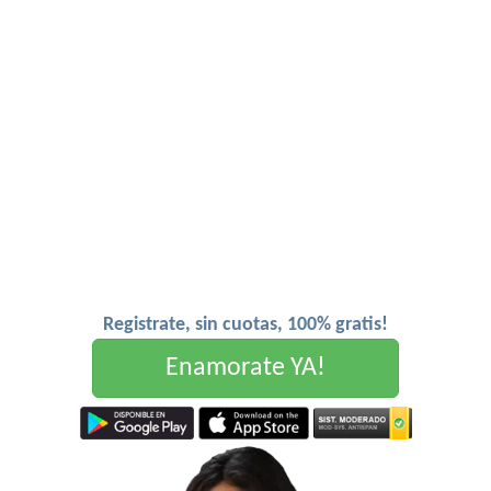
Registrate, sin cuotas, 100% gratis!
Enamorate YA!