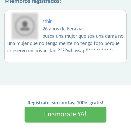
Miembros registrados:
sthir
26 años de Peravia.
busca una mujer que sea una dama no
una mujer que no tenga mente no tengo foto porque
conservo mi privacidad ????whassap#*********-
Registrate, sin cuotas, 100% gratis!
Enamorate YA!