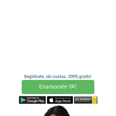
Registrate, sin cuotas, 100% gratis!
Enamorate YA!