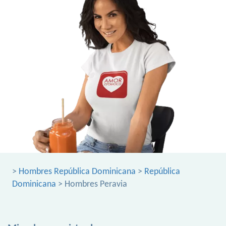
>
Hombres República Dominicana
>
República
Dominicana
> Hombres Peravia