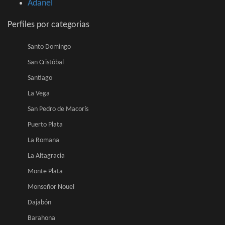
Adanel
Perfiles por categorias
Santo Domingo
San Cristóbal
Santiago
La Vega
San Pedro de Macorís
Puerto Plata
La Romana
La Altagracia
Monte Plata
Monseñor Nouel
Dajabón
Barahona