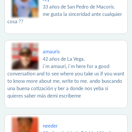
33 años de San Pedro de Macorís.
me gusta la sinceridad ante cualquier
cosa ??
amauris
42 años de La Vega.
i´m amauri, i´m here for a good
conversation and to see where you take us if you want
to know more about me, write to me. ando buscando
una buena cotización y ber a donde nos yeba si
quieres saber más demi escríbeme
needer