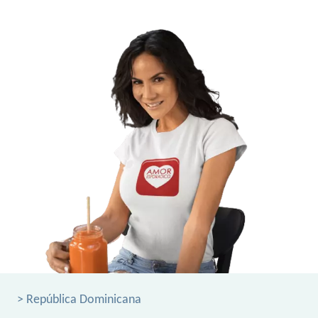
> República Dominicana