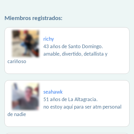
Miembros registrados:
richy
43 años de Santo Domingo.
amable, divertido, detallista y
cariñoso
seahawk
51 años de La Altagracia.
no estoy aquí para ser atm personal
de nadie