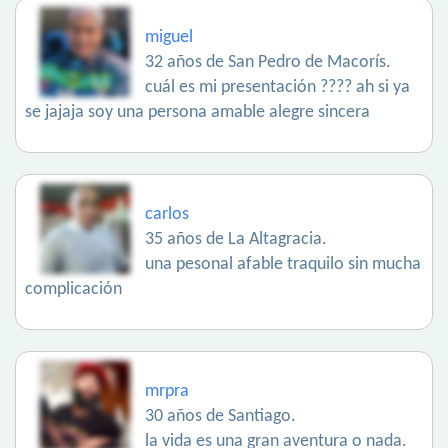
miguel
32 años de San Pedro de Macorís.
cuál es mi presentación ???? ah si ya
se jajaja soy una persona amable alegre sincera
carlos
35 años de La Altagracia.
una pesonal afable traquilo sin mucha
complicación
mrpra
30 años de Santiago.
la vida es una gran aventura o nada.