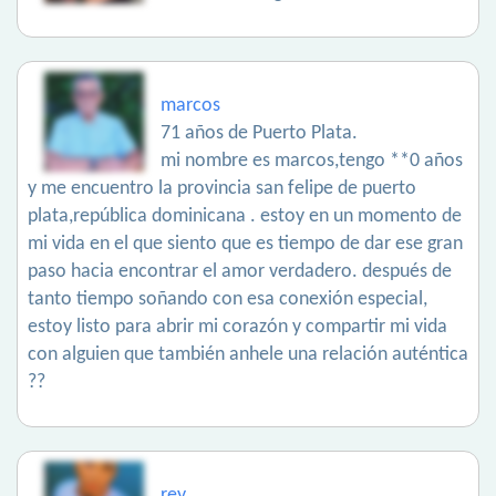
marcos
71 años de Puerto Plata.
mi nombre es marcos,tengo **0 años
y me encuentro la provincia san felipe de puerto
plata,república dominicana . estoy en un momento de
mi vida en el que siento que es tiempo de dar ese gran
paso hacia encontrar el amor verdadero. después de
tanto tiempo soñando con esa conexión especial,
estoy listo para abrir mi corazón y compartir mi vida
con alguien que también anhele una relación auténtica
??
rey