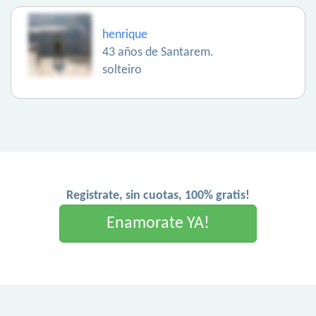
henrique
43 años de Santarem.
solteiro
Registrate, sin cuotas, 100% gratis!
Enamorate YA!