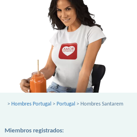
>
Hombres Portugal
>
Portugal
> Hombres Santarem
Miembros registrados: