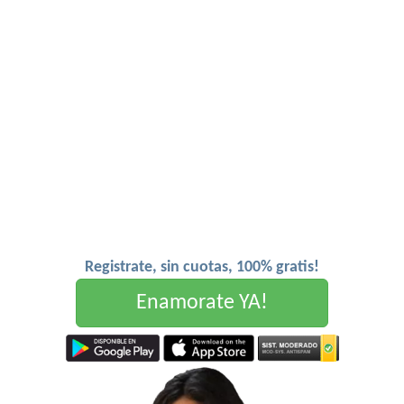
Registrate, sin cuotas, 100% gratis!
Enamorate YA!