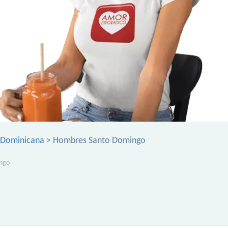
 Dominicana
> Hombres Santo Domingo
ngo