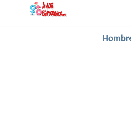
Hombre