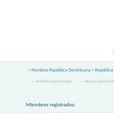
>
Hombres República Dominicana
>
República
Hombres Santo Domingo
Mujeres Santo Domi
Miembros registrados: