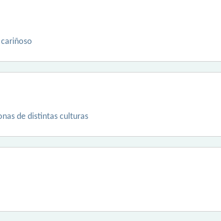
y cariñoso
nas de distintas culturas