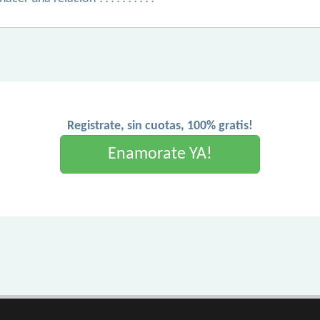
Registrate, sin cuotas, 100% gratis!
Enamorate YA!