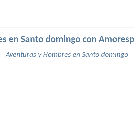
s en Santo domingo con Amoresp
Aventuras y Hombres en Santo domingo