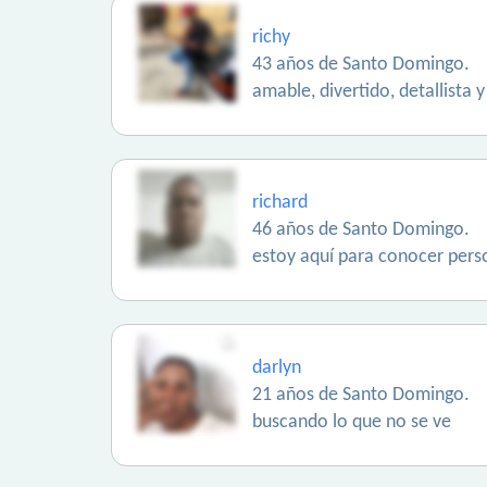
richy
43 años de Santo Domingo.
amable, divertido, detallista 
richard
46 años de Santo Domingo.
estoy aquí para conocer perso
darlyn
21 años de Santo Domingo.
buscando lo que no se ve