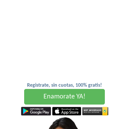
Registrate, sin cuotas, 100% gratis!
Enamorate YA!