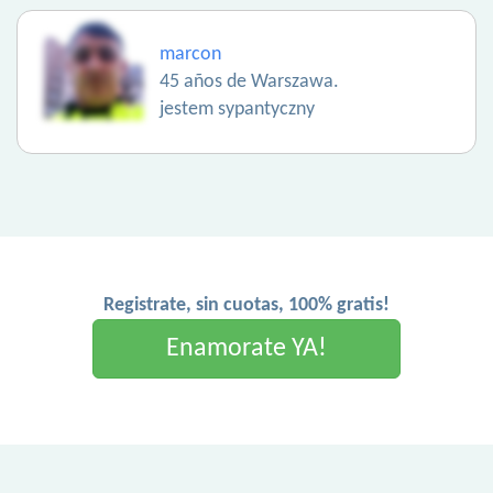
marcon
45 años de Warszawa.
jestem sypantyczny
Registrate, sin cuotas, 100% gratis!
Enamorate YA!