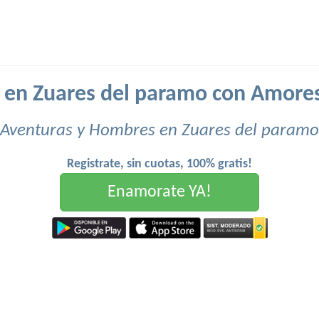
en Zuares del paramo con Amore
Aventuras y Hombres en Zuares del paramo
Registrate, sin cuotas, 100% gratis!
Enamorate YA!