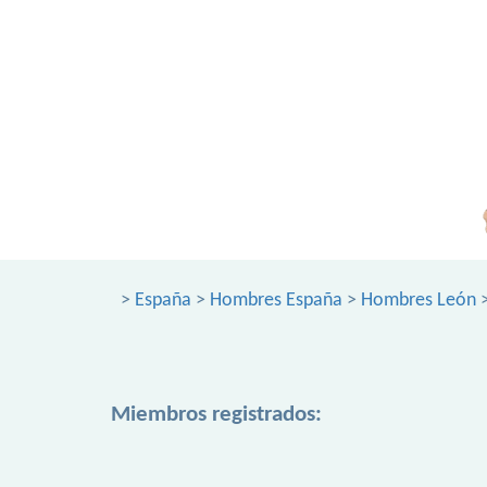
>
España
>
Hombres España
>
Hombres León
>
Miembros registrados: