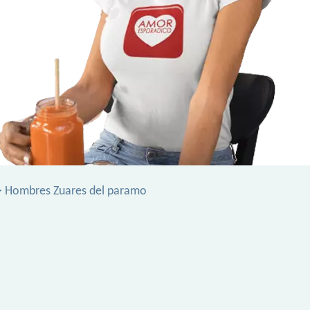
 Hombres Zuares del paramo