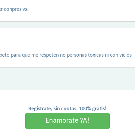
r conpresiva
peto para que me respeten no personas tóxicas ni con vicios
Registrate, sin cuotas, 100% gratis!
Enamorate YA!