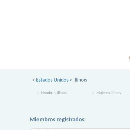
>
Estados Unidos
> Illinois
Hombres Illinois
Mujeres Illinois
Miembros registrados: