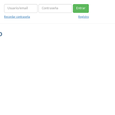
Entrar
Recordar contraseña
Registro
o