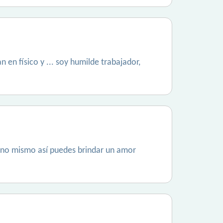
en físico y ... soy humilde trabajador,
uno mismo así puedes brindar un amor