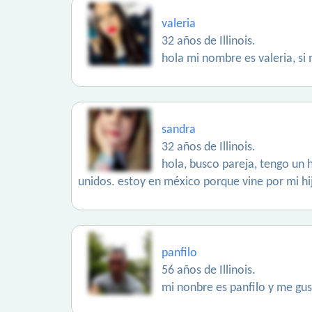
valeria
32 años de Illinois.
hola mi nombre es valeria, si
sandra
32 años de Illinois.
hola, busco pareja, tengo un 
unidos. estoy en méxico porque vine por mi hij
panfilo
56 años de Illinois.
mi nonbre es panfilo y me gus