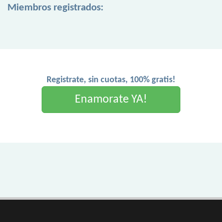
Miembros registrados:
Registrate, sin cuotas, 100% gratis!
Enamorate YA!