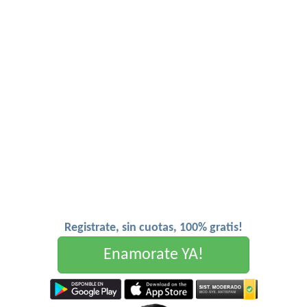
Registrate, sin cuotas, 100% gratis!
Enamorate YA!