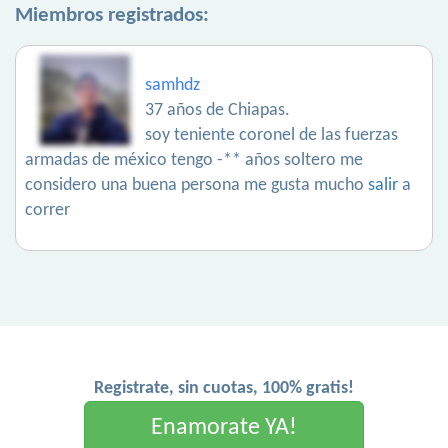
Miembros registrados:
samhdz
37 años de Chiapas.
soy teniente coronel de las fuerzas
armadas de méxico tengo -** años soltero me
considero una buena persona me gusta mucho
salir
a
correr
Registrate, sin cuotas, 100% gratis!
Enamorate YA!