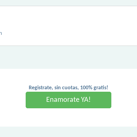
n
Registrate, sin cuotas, 100% gratis!
Enamorate YA!